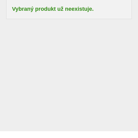
Vybraný produkt už neexistuje.