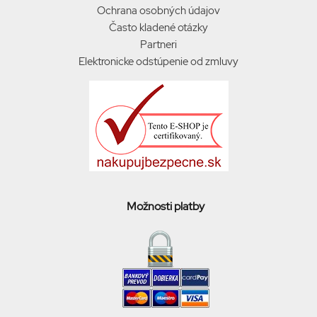
Ochrana osobných údajov
Často kladené otázky
Partneri
Elektronicke odstúpenie od zmluvy
Možnosti platby