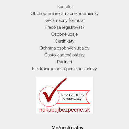
Kontakt
Obchodné a reklamačné podmienky
Reklamačný formulár
Prečo sa registrovať?
Osobné údaje
Certifikáty
Ochrana osobných údajov
Často kladené otázky
Partneri
Elektronicke odstúpenie od zmluvy
Možnosti platby