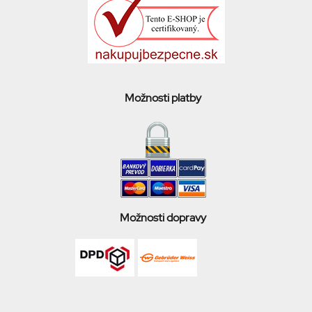
Možnosti platby
Možnosti dopravy