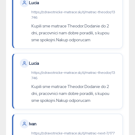
Lucia
https://zdravotnicke-matrace.sk/d/matrac-theodor/13
746
Kupili sme matrace Theodor.Dodanie do 2
dni, pracovnici nam dobre poradili, s kupou
sme spokojni.Nakup odporucam
Lucia
https://zdravotnicke-matrace.sk/d/matrac-theodor/13
746
Kupili sme matrace Theodor.Dodanie do 2
dni, pracovnici nam dobre poradili, s kupou
sme spokojni.Nakup odporucam
Ivan
https://zdravotnicke-matrace.sk/d/matrac-next-7/177