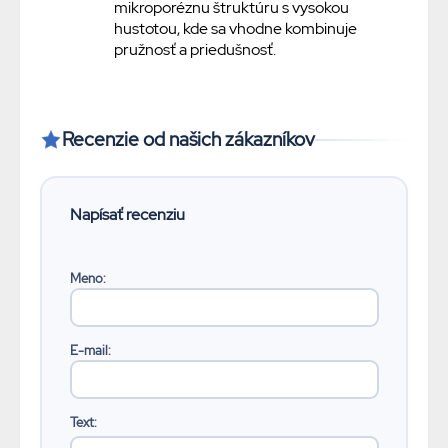
mikroporéznu štruktúru s vysokou
hustotou, kde sa vhodne kombinuje
pružnosť a priedušnosť.
Recenzie od našich zákazníkov
Meno:
E-mail:
Text: